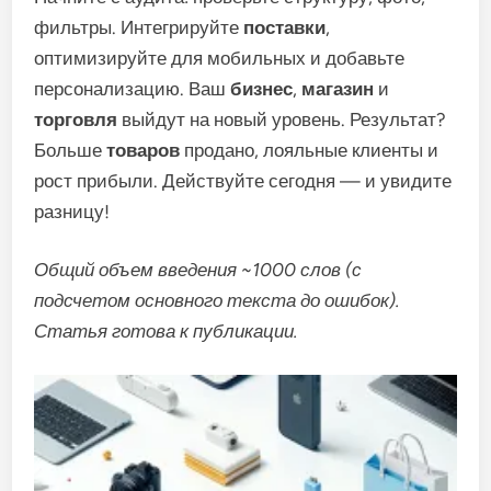
фильтры. Интегрируйте
поставки
,
оптимизируйте для мобильных и добавьте
персонализацию. Ваш
бизнес
,
магазин
и
торговля
выйдут на новый уровень. Результат?
Больше
товаров
продано, лояльные клиенты и
рост прибыли. Действуйте сегодня — и увидите
разницу!
Общий объем введения ~1000 слов (с
подсчетом основного текста до ошибок).
Статья готова к публикации.