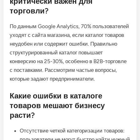
критически важен для
торговли?
По данным Google Analytics, 70% пользователей
уходят с сайта магазина, если каталог товаров
неудобен или содержит ошибки. Правильно
структурированный каталог повышает
конверсию на 25-30%, особенно в B2B-торговле
с поставками. Рассмотрим частые вопросы,
которые задают предприниматели.
Какие ошибки в каталоге
товаров мешают бизнесу
расти?
Отсутствие четкой категоризации товаров:
пользователи не могут быстро найти нужный