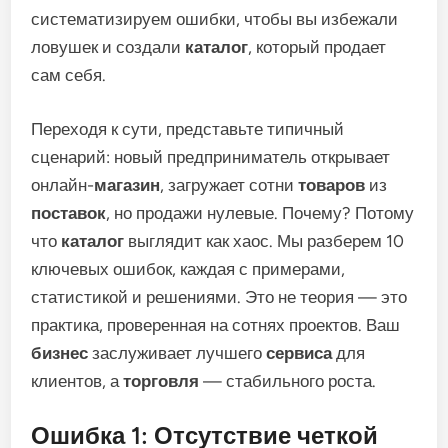
систематизируем ошибки, чтобы вы избежали
ловушек и создали
каталог
, который продает
сам себя.
Переходя к сути, представьте типичный
сценарий: новый предприниматель открывает
онлайн-
магазин
, загружает сотни
товаров
из
поставок
, но продажи нулевые. Почему? Потому
что
каталог
выглядит как хаос. Мы разберем 10
ключевых ошибок, каждая с примерами,
статистикой и решениями. Это не теория — это
практика, проверенная на сотнях проектов. Ваш
бизнес
заслуживает лучшего
сервиса
для
клиентов, а
торговля
— стабильного роста.
Ошибка 1: Отсутствие четкой