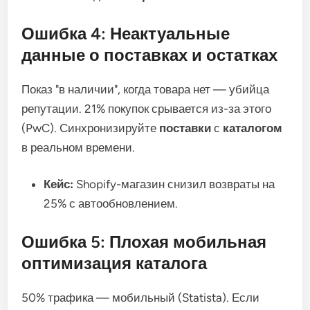
Ошибка 4: Неактуальные
данные о поставках и остатках
Показ "в наличии", когда товара нет — убийца
репутации. 21% покупок срывается из-за этого
(PwC). Синхронизируйте
поставки
с
каталогом
в реальном времени.
Кейс:
Shopify-магазин снизил возвраты на
25% с автообновлением.
Ошибка 5: Плохая мобильная
оптимизация каталога
50% трафика — мобильный (Statista). Если