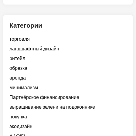
Категории
торговля
ландшафтный дизайн
ритейл
обрезка
аренда
минимализм
Партнёрское финансирование
выращивание зелени на подоконнике
покупка
экодизайн