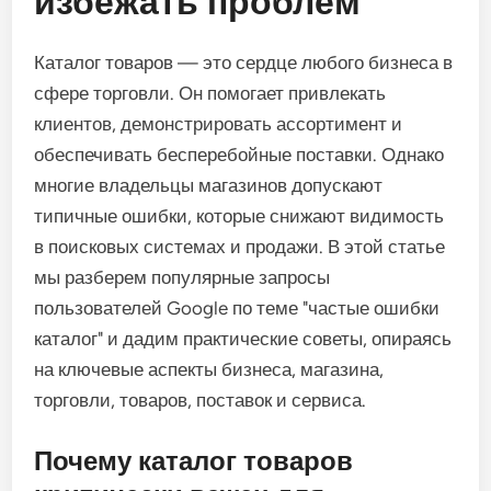
избежать проблем
Каталог товаров — это сердце любого бизнеса в
сфере торговли. Он помогает привлекать
клиентов, демонстрировать ассортимент и
обеспечивать бесперебойные поставки. Однако
многие владельцы магазинов допускают
типичные ошибки, которые снижают видимость
в поисковых системах и продажи. В этой статье
мы разберем популярные запросы
пользователей Google по теме "частые ошибки
каталог" и дадим практические советы, опираясь
на ключевые аспекты бизнеса, магазина,
торговли, товаров, поставок и сервиса.
Почему каталог товаров