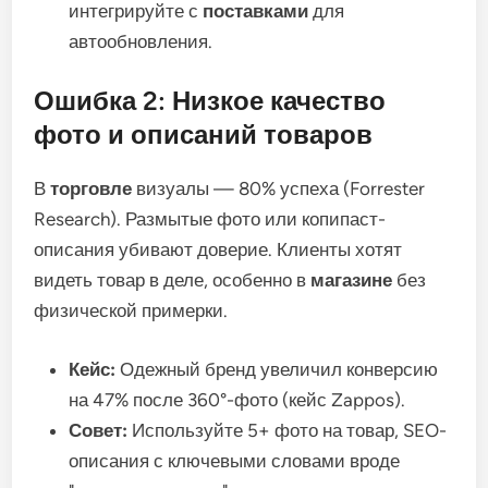
интегрируйте с
поставками
для
автообновления.
Ошибка 2: Низкое качество
фото и описаний товаров
В
торговле
визуалы — 80% успеха (Forrester
Research). Размытые фото или копипаст-
описания убивают доверие. Клиенты хотят
видеть товар в деле, особенно в
магазине
без
физической примерки.
Кейс:
Одежный бренд увеличил конверсию
на 47% после 360°-фото (кейс Zappos).
Совет:
Используйте 5+ фото на товар, SEO-
описания с ключевыми словами вроде