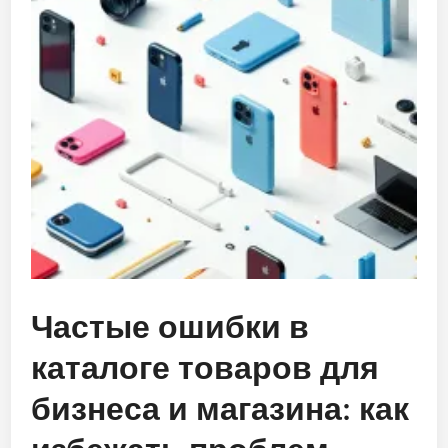
Частые ошибки в
каталоге товаров для
бизнеса и магазина: как