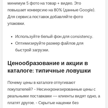
минимум 5 фото на товар + видео. Это
повышает конверсию на 80% (данные Google).
Для сервиса поставок добавляйте фото
упаковки.
Используйте белый фон для consistency.
Оптимизируйте размер файлов для
быстрой загрузки.
Ценообразование и акции в
каталоге: типичные ловушки
Почему цены в каталоге отпугивают
покупателей? - Несинхронизированные цены с
реальными поставками — клиенты видят одно, а
платят другое. - Скрытые наценки без