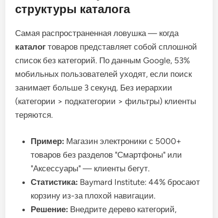
структуры каталога
Самая распространенная ловушка — когда
каталог
товаров представляет собой сплошной
список без категорий. По данным Google, 53%
мобильных пользователей уходят, если поиск
занимает больше 3 секунд. Без иерархии
(категории > подкатегории > фильтры) клиенты
теряются.
Пример:
Магазин электроники с 5000+
товаров без разделов "Смартфоны" или
"Аксессуары" — клиенты бегут.
Статистика:
Baymard Institute: 44% бросают
корзину из-за плохой навигации.
Решение:
Внедрите дерево категорий,