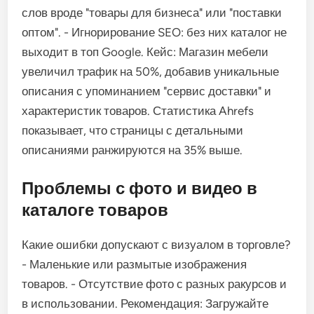
слов вроде "товары для бизнеса" или "поставки
оптом". - Игнорирование SEO: без них каталог не
выходит в топ Google. Кейс: Магазин мебели
увеличил трафик на 50%, добавив уникальные
описания с упоминанием "сервис доставки" и
характеристик товаров. Статистика Ahrefs
показывает, что страницы с детальными
описаниями ранжируются на 35% выше.
Проблемы с фото и видео в
каталоге товаров
Какие ошибки допускают с визуалом в торговле?
- Маленькие или размытые изображения
товаров. - Отсутствие фото с разных ракурсов и
в использовании. Рекомендация: Загружайте