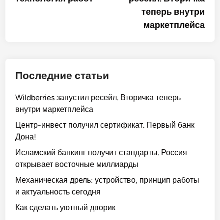
теперь внутри
маркетплейса
Последние статьи
Wildberries запустил ресейл. Вторичка теперь
внутри маркетплейса
Центр-инвест получил сертификат. Первый банк
Дона!
Исламский банкинг получит стандарты. Россия
открывает восточные миллиарды
Механическая дрель: устройство, принцип работы
и актуальность сегодня
Как сделать уютный дворик