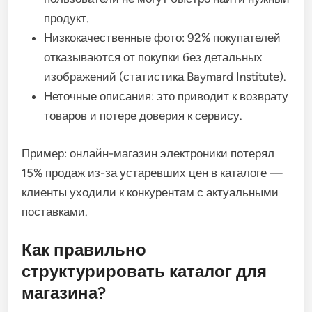
продукт.
Низкокачественные фото: 92% покупателей
отказываются от покупки без детальных
изображений (статистика Baymard Institute).
Неточные описания: это приводит к возврату
товаров и потере доверия к сервису.
Пример: онлайн-магазин электроники потерял
15% продаж из-за устаревших цен в каталоге —
клиенты уходили к конкурентам с актуальными
поставками.
Как правильно
структурировать каталог для
магазина?