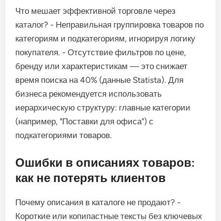
Что мешает эффективной торговле через
каталог? - Неправильная группировка товаров по
категориям и подкатегориям, игнорируя логику
покупателя. - Отсутствие фильтров по цене,
бренду или характеристикам — это снижает
время поиска на 40% (данные Statista). Для
бизнеса рекомендуется использовать
иерархическую структуру: главные категории
(например, "Поставки для офиса") с
подкатегориями товаров.
Ошибки в описаниях товаров:
как не потерять клиентов
Почему описания в каталоге не продают? -
Короткие или копипастные тексты без ключевых