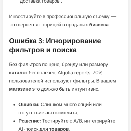
"доставка товаров".
Инвестируйте в профессиональную съемку —
это вернется сторицей в продажах
бизнеса
.
Ошибка 3: Игнорирование
фильтров и поиска
Без фильтров по цене, бренду или размеру
каталог
бесполезен. Algolia reports: 70%
пользователей используют фильтры. В вашем
магазине
это должно быть интуитивно.
Ошибки:
Слишком много опций или
отсутствие автокомплита.
Решение:
Тестируйте с A/B, интегрируйте
AI-поиск для
товаров
.