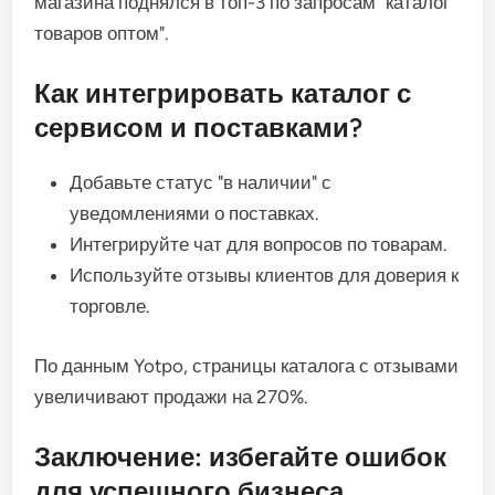
магазина поднялся в топ-3 по запросам "каталог
товаров оптом".
Как интегрировать каталог с
сервисом и поставками?
Добавьте статус "в наличии" с
уведомлениями о поставках.
Интегрируйте чат для вопросов по товарам.
Используйте отзывы клиентов для доверия к
торговле.
По данным Yotpo, страницы каталога с отзывами
увеличивают продажи на 270%.
Заключение: избегайте ошибок
для успешного бизнеса