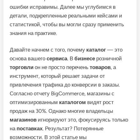
ошибки исправимы. Далее мы углубимся в
детали, подкрепленные реальными кейсами и
статистикой, чтобы вы могли сразу применить
знания на практике.
Давайте начнем с того, почему
каталог
— это
основа вашего
сервиса
. В
бизнесе
розничной
торговли
он не просто перечень
товаров
, а
инструмент, который решает задачи от
привлечения трафика до конверсии в заказы.
Согласно отчету BigCommerce, магазины с
оптимизированным
каталогом
видят рост
продаж на 30%. Однако многие владельцы
магазинов
игнорируют это, фокусируясь только
на
поставках
. Результат? Потерянные
возможности. В этой статье мы