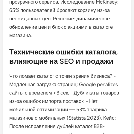
прозрачного сервиса. Исследование McKinsey:
65% пользователей бросают корзину из-за
неожиданных цен. Решение: динамическое
обновление цен и блок с акциями в каталоге
магазина.
Технические ошибки каталога,
влияющие на SEO и продажи
Что ломает каталог с точки зрения бизнеса? -
Медленная загрузка страниц: Google penalizes
сайты с временем >3 сек. - Дубликаты товаров
из-за ошибок импорта поставок. - Нет
мобильной оптимизации — 53% трафика
магазинов с мобильных (Statista 2023). Кейс:
После исправления дублей каталог B2B-