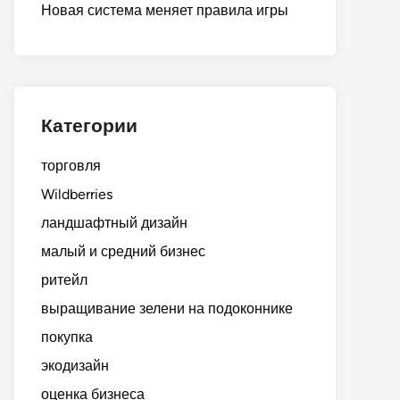
Новая система меняет правила игры
Категории
торговля
Wildberries
ландшафтный дизайн
малый и средний бизнес
ритейл
выращивание зелени на подоконнике
покупка
экодизайн
оценка бизнеса