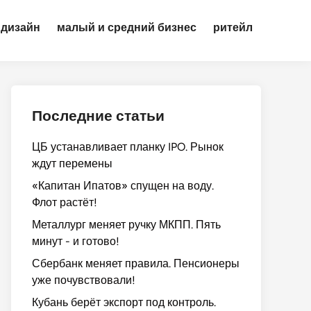
дизайн
малый и средний бизнес
ритейл
Последние статьи
ЦБ устанавливает планку IPO. Рынок
ждут перемены
«Капитан Ипатов» спущен на воду.
Флот растёт!
Металлург меняет ручку МКПП. Пять
минут - и готово!
Сбербанк меняет правила. Пенсионеры
уже почувствовали!
Кубань берёт экспорт под контроль.