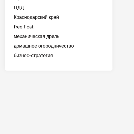
ПДД
Краснодарский край
free float
механическая дрель
домашнее огородничество
бизнес-стратегия